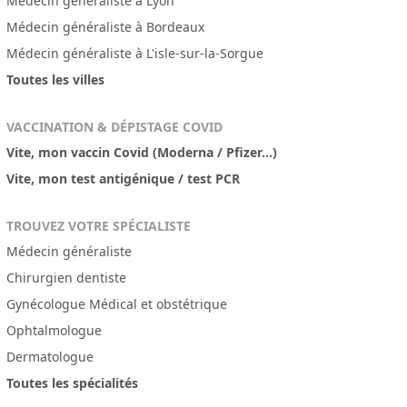
Médecin généraliste à Lyon
Médecin généraliste à Bordeaux
Médecin généraliste à L'isle-sur-la-Sorgue
Toutes les villes
VACCINATION & DÉPISTAGE COVID
Vite, mon vaccin Covid (Moderna / Pfizer...)
Vite, mon test antigénique / test PCR
TROUVEZ VOTRE SPÉCIALISTE
Médecin généraliste
Chirurgien dentiste
Gynécologue Médical et obstétrique
Ophtalmologue
Dermatologue
Toutes les spécialités