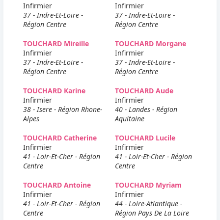
Infirmier
Infirmier
37 - Indre-Et-Loire -
37 - Indre-Et-Loire -
Région Centre
Région Centre
TOUCHARD Mireille
TOUCHARD Morgane
Infirmier
Infirmier
37 - Indre-Et-Loire -
37 - Indre-Et-Loire -
Région Centre
Région Centre
TOUCHARD Karine
TOUCHARD Aude
Infirmier
Infirmier
38 - Isere - Région Rhone-
40 - Landes - Région
Alpes
Aquitaine
TOUCHARD Catherine
TOUCHARD Lucile
Infirmier
Infirmier
41 - Loir-Et-Cher - Région
41 - Loir-Et-Cher - Région
Centre
Centre
TOUCHARD Antoine
TOUCHARD Myriam
Infirmier
Infirmier
41 - Loir-Et-Cher - Région
44 - Loire-Atlantique -
Centre
Région Pays De La Loire