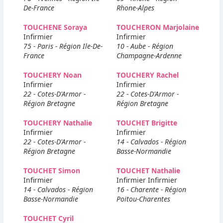
De-France
Rhone-Alpes
TOUCHENE Soraya
TOUCHERON Marjolaine
Infirmier
Infirmier
75 - Paris - Région Ile-De-
10 - Aube - Région
France
Champagne-Ardenne
TOUCHERY Noan
TOUCHERY Rachel
Infirmier
Infirmier
22 - Cotes-D'Armor -
22 - Cotes-D'Armor -
Région Bretagne
Région Bretagne
TOUCHERY Nathalie
TOUCHET Brigitte
Infirmier
Infirmier
22 - Cotes-D'Armor -
14 - Calvados - Région
Région Bretagne
Basse-Normandie
TOUCHET Simon
TOUCHET Nathalie
Infirmier
Infirmier Infirmier
14 - Calvados - Région
16 - Charente - Région
Basse-Normandie
Poitou-Charentes
TOUCHET Cyril