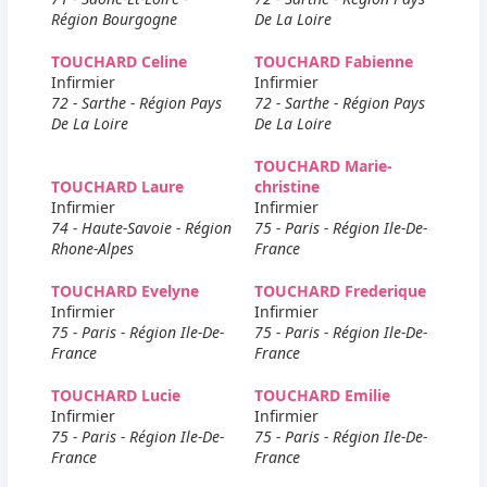
Région Bourgogne
De La Loire
TOUCHARD Celine
TOUCHARD Fabienne
Infirmier
Infirmier
72 - Sarthe - Région Pays
72 - Sarthe - Région Pays
De La Loire
De La Loire
TOUCHARD Marie-
TOUCHARD Laure
christine
Infirmier
Infirmier
74 - Haute-Savoie - Région
75 - Paris - Région Ile-De-
Rhone-Alpes
France
TOUCHARD Evelyne
TOUCHARD Frederique
Infirmier
Infirmier
75 - Paris - Région Ile-De-
75 - Paris - Région Ile-De-
France
France
TOUCHARD Lucie
TOUCHARD Emilie
Infirmier
Infirmier
75 - Paris - Région Ile-De-
75 - Paris - Région Ile-De-
France
France