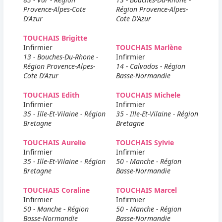
Provence-Alpes-Cote
Région Provence-Alpes-
D'Azur
Cote D'Azur
TOUCHAIS Brigitte
Infirmier
TOUCHAIS Marlène
13 - Bouches-Du-Rhone -
Infirmier
Région Provence-Alpes-
14 - Calvados - Région
Cote D'Azur
Basse-Normandie
TOUCHAIS Edith
TOUCHAIS Michele
Infirmier
Infirmier
35 - Ille-Et-Vilaine - Région
35 - Ille-Et-Vilaine - Région
Bretagne
Bretagne
TOUCHAIS Aurelie
TOUCHAIS Sylvie
Infirmier
Infirmier
35 - Ille-Et-Vilaine - Région
50 - Manche - Région
Bretagne
Basse-Normandie
TOUCHAIS Coraline
TOUCHAIS Marcel
Infirmier
Infirmier
50 - Manche - Région
50 - Manche - Région
Basse-Normandie
Basse-Normandie