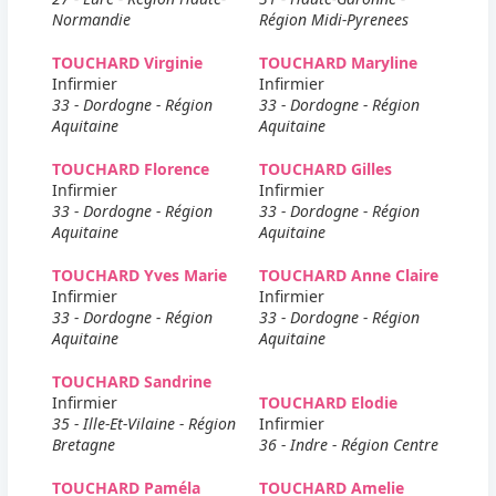
Normandie
Région Midi-Pyrenees
TOUCHARD Virginie
TOUCHARD Maryline
Infirmier
Infirmier
33 - Dordogne - Région
33 - Dordogne - Région
Aquitaine
Aquitaine
TOUCHARD Florence
TOUCHARD Gilles
Infirmier
Infirmier
33 - Dordogne - Région
33 - Dordogne - Région
Aquitaine
Aquitaine
TOUCHARD Yves Marie
TOUCHARD Anne Claire
Infirmier
Infirmier
33 - Dordogne - Région
33 - Dordogne - Région
Aquitaine
Aquitaine
TOUCHARD Sandrine
Infirmier
TOUCHARD Elodie
35 - Ille-Et-Vilaine - Région
Infirmier
Bretagne
36 - Indre - Région Centre
TOUCHARD Paméla
TOUCHARD Amelie