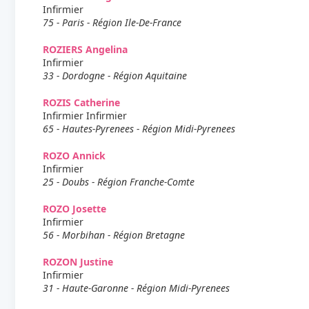
Infirmier
75 - Paris - Région Ile-De-France
ROZIERS Angelina
Infirmier
33 - Dordogne - Région Aquitaine
ROZIS Catherine
Infirmier Infirmier
65 - Hautes-Pyrenees - Région Midi-Pyrenees
ROZO Annick
Infirmier
25 - Doubs - Région Franche-Comte
ROZO Josette
Infirmier
56 - Morbihan - Région Bretagne
ROZON Justine
Infirmier
31 - Haute-Garonne - Région Midi-Pyrenees