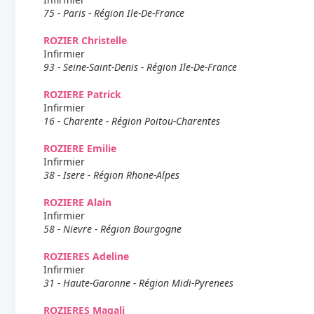
75 - Paris - Région Ile-De-France
ROZIER Christelle
Infirmier
93 - Seine-Saint-Denis - Région Ile-De-France
ROZIERE Patrick
Infirmier
16 - Charente - Région Poitou-Charentes
ROZIERE Emilie
Infirmier
38 - Isere - Région Rhone-Alpes
ROZIERE Alain
Infirmier
58 - Nievre - Région Bourgogne
ROZIERES Adeline
Infirmier
31 - Haute-Garonne - Région Midi-Pyrenees
ROZIERES Magali