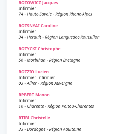
ROZOWICZ Jacques
Infirmier
74 - Haute-Savoie - Région Rhone-Alpes
ROZSNYAI Caroline
Infirmier
34 - Herault - Région Languedoc-Roussillon
ROZYCKI Christophe
Infirmier
56 - Morbihan - Région Bretagne
ROZZIO Lucien
Infirmier Infirmier
03 - Allier - Région Auvergne
RPBERT Manon
Infirmier
16 - Charente - Région Poitou-Charentes
RTIBI Christelle
Infirmier
33 - Dordogne - Région Aquitaine