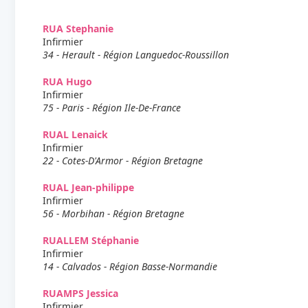
RUA Stephanie
Infirmier
34 - Herault - Région Languedoc-Roussillon
RUA Hugo
Infirmier
75 - Paris - Région Ile-De-France
RUAL Lenaick
Infirmier
22 - Cotes-D'Armor - Région Bretagne
RUAL Jean-philippe
Infirmier
56 - Morbihan - Région Bretagne
RUALLEM Stéphanie
Infirmier
14 - Calvados - Région Basse-Normandie
RUAMPS Jessica
Infirmier