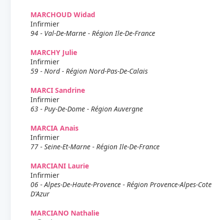
MARCHOUD Widad
Infirmier
94 - Val-De-Marne - Région Ile-De-France
MARCHY Julie
Infirmier
59 - Nord - Région Nord-Pas-De-Calais
MARCI Sandrine
Infirmier
63 - Puy-De-Dome - Région Auvergne
MARCIA Anais
Infirmier
77 - Seine-Et-Marne - Région Ile-De-France
MARCIANI Laurie
Infirmier
06 - Alpes-De-Haute-Provence - Région Provence-Alpes-Cote
D'Azur
MARCIANO Nathalie