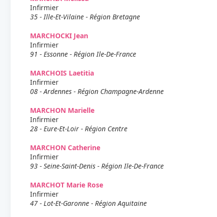
Infirmier
35 - Ille-Et-Vilaine - Région Bretagne
MARCHOCKI Jean
Infirmier
91 - Essonne - Région Ile-De-France
MARCHOIS Laetitia
Infirmier
08 - Ardennes - Région Champagne-Ardenne
MARCHON Marielle
Infirmier
28 - Eure-Et-Loir - Région Centre
MARCHON Catherine
Infirmier
93 - Seine-Saint-Denis - Région Ile-De-France
MARCHOT Marie Rose
Infirmier
47 - Lot-Et-Garonne - Région Aquitaine