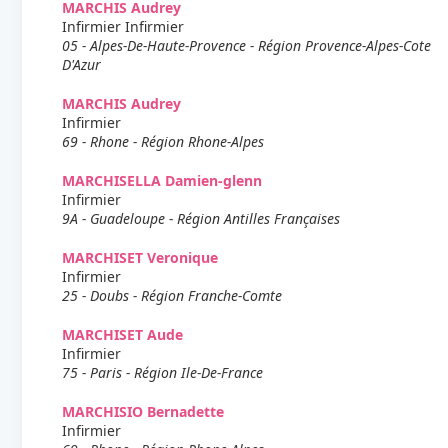
MARCHIS Audrey
Infirmier Infirmier
05 - Alpes-De-Haute-Provence - Région Provence-Alpes-Cote
D'Azur
MARCHIS Audrey
Infirmier
69 - Rhone - Région Rhone-Alpes
MARCHISELLA Damien-glenn
Infirmier
9A - Guadeloupe - Région Antilles Françaises
MARCHISET Veronique
Infirmier
25 - Doubs - Région Franche-Comte
MARCHISET Aude
Infirmier
75 - Paris - Région Ile-De-France
MARCHISIO Bernadette
Infirmier