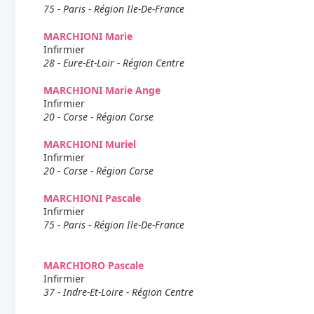
75 - Paris - Région Ile-De-France
MARCHIONI Marie
Infirmier
28 - Eure-Et-Loir - Région Centre
MARCHIONI Marie Ange
Infirmier
20 - Corse - Région Corse
MARCHIONI Muriel
Infirmier
20 - Corse - Région Corse
MARCHIONI Pascale
Infirmier
75 - Paris - Région Ile-De-France
MARCHIORO Pascale
Infirmier
37 - Indre-Et-Loire - Région Centre