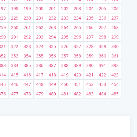
197
198
199
200
201
202
203
204
205
206
228
229
230
231
232
233
234
235
236
237
259
260
261
262
263
264
265
266
267
268
290
291
292
293
294
295
296
297
298
299
321
322
323
324
325
326
327
328
329
330
352
353
354
355
356
357
358
359
360
361
383
384
385
386
387
388
389
390
391
392
414
415
416
417
418
419
420
421
422
423
445
446
447
448
449
450
451
452
453
454
476
477
478
479
480
481
482
483
484
485