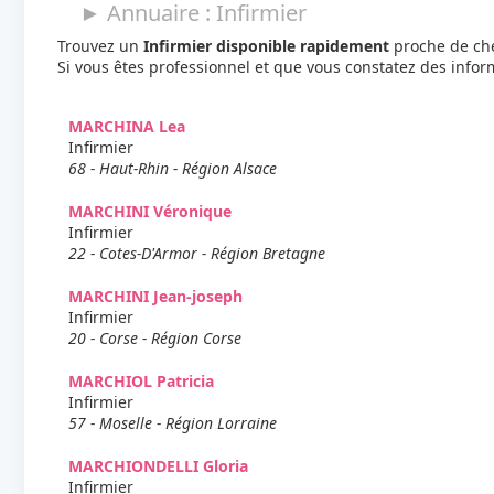
► Annuaire : Infirmier
Trouvez un
Infirmier disponible rapidement
proche de che
Si vous êtes professionnel et que vous constatez des info
MARCHINA Lea
Infirmier
68 - Haut-Rhin - Région Alsace
MARCHINI Véronique
Infirmier
22 - Cotes-D'Armor - Région Bretagne
MARCHINI Jean-joseph
Infirmier
20 - Corse - Région Corse
MARCHIOL Patricia
Infirmier
57 - Moselle - Région Lorraine
MARCHIONDELLI Gloria
Infirmier