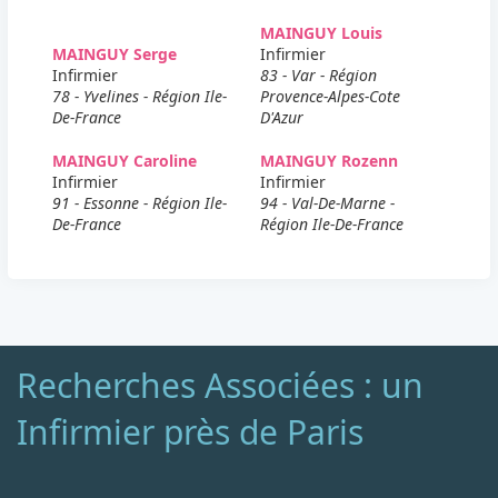
MAINGUY Louis
MAINGUY Serge
Infirmier
Infirmier
83 - Var - Région
78 - Yvelines - Région Ile-
Provence-Alpes-Cote
De-France
D'Azur
MAINGUY Caroline
MAINGUY Rozenn
Infirmier
Infirmier
91 - Essonne - Région Ile-
94 - Val-De-Marne -
De-France
Région Ile-De-France
Recherches Associées : un
Infirmier près de Paris