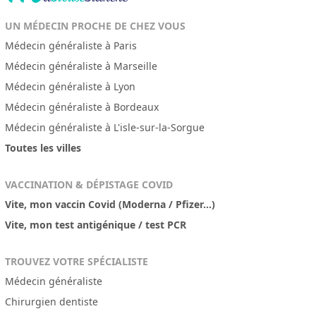
UN MÉDECIN PROCHE DE CHEZ VOUS
Médecin généraliste à Paris
Médecin généraliste à Marseille
Médecin généraliste à Lyon
Médecin généraliste à Bordeaux
Médecin généraliste à L'isle-sur-la-Sorgue
Toutes les villes
VACCINATION & DÉPISTAGE COVID
Vite, mon vaccin Covid (Moderna / Pfizer...)
Vite, mon test antigénique / test PCR
TROUVEZ VOTRE SPÉCIALISTE
Médecin généraliste
Chirurgien dentiste