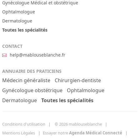
Gynécologue Médical et obstétrique
Ophtalmologue
Dermatologue
Toutes les spécialités
CONTACT
help@mablouseblanche.fr
ANNUAIRE DES PRATICIENS
Médecin généraliste
Chirurgien-dentiste
Gynécologue obstétrique
Ophtalmologue
Dermatologue
Toutes les spécialités
Conditions d'utilisation
© 2026 mablouseblanche
Mentions Légales
Essayer notre
Agenda Médical Connecté