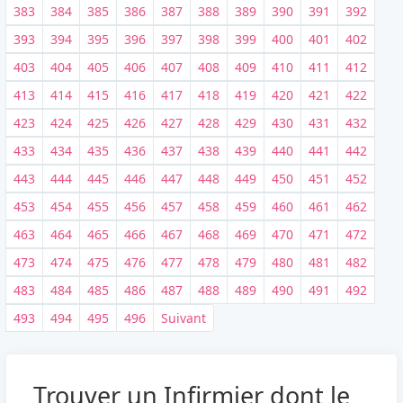
383
384
385
386
387
388
389
390
391
392
393
394
395
396
397
398
399
400
401
402
403
404
405
406
407
408
409
410
411
412
413
414
415
416
417
418
419
420
421
422
423
424
425
426
427
428
429
430
431
432
433
434
435
436
437
438
439
440
441
442
443
444
445
446
447
448
449
450
451
452
453
454
455
456
457
458
459
460
461
462
463
464
465
466
467
468
469
470
471
472
473
474
475
476
477
478
479
480
481
482
483
484
485
486
487
488
489
490
491
492
493
494
495
496
Suivant
Trouver un Infirmier dont le