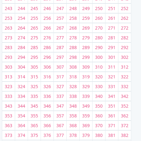
243
244
245
246
247
248
249
250
251
252
253
254
255
256
257
258
259
260
261
262
263
264
265
266
267
268
269
270
271
272
273
274
275
276
277
278
279
280
281
282
283
284
285
286
287
288
289
290
291
292
293
294
295
296
297
298
299
300
301
302
303
304
305
306
307
308
309
310
311
312
313
314
315
316
317
318
319
320
321
322
323
324
325
326
327
328
329
330
331
332
333
334
335
336
337
338
339
340
341
342
343
344
345
346
347
348
349
350
351
352
353
354
355
356
357
358
359
360
361
362
363
364
365
366
367
368
369
370
371
372
373
374
375
376
377
378
379
380
381
382