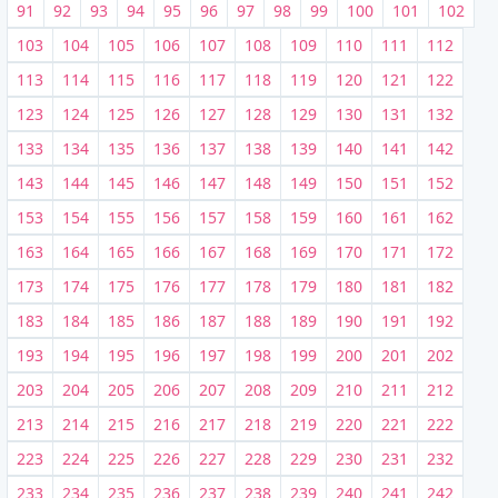
91
92
93
94
95
96
97
98
99
100
101
102
103
104
105
106
107
108
109
110
111
112
113
114
115
116
117
118
119
120
121
122
123
124
125
126
127
128
129
130
131
132
133
134
135
136
137
138
139
140
141
142
143
144
145
146
147
148
149
150
151
152
153
154
155
156
157
158
159
160
161
162
163
164
165
166
167
168
169
170
171
172
173
174
175
176
177
178
179
180
181
182
183
184
185
186
187
188
189
190
191
192
193
194
195
196
197
198
199
200
201
202
203
204
205
206
207
208
209
210
211
212
213
214
215
216
217
218
219
220
221
222
223
224
225
226
227
228
229
230
231
232
233
234
235
236
237
238
239
240
241
242