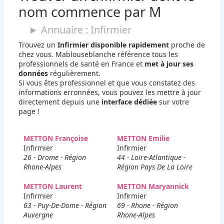
nom commence par M
► Annuaire : Infirmier
Trouvez un
Infirmier disponible rapidement
proche de
chez vous. Mablouseblanche référence tous les
professionnels de santé en France et
met à jour ses
données
régulièrement.
Si vous êtes professionnel et que vous constatez des
informations erronnées, vous pouvez les mettre à jour
directement depuis une
interface dédiée
sur votre
page !
METTON Françoise
METTON Emilie
Infirmier
Infirmier
26 - Drome - Région
44 - Loire-Atlantique -
Rhone-Alpes
Région Pays De La Loire
METTON Laurent
METTON Maryannick
Infirmier
Infirmier
63 - Puy-De-Dome - Région
69 - Rhone - Région
Auvergne
Rhone-Alpes