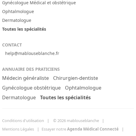
Gynécologue Médical et obstétrique
Ophtalmologue
Dermatologue
Toutes les spécialités
CONTACT
help@mablouseblanche.fr
ANNUAIRE DES PRATICIENS
Médecin généraliste
Chirurgien-dentiste
Gynécologue obstétrique
Ophtalmologue
Dermatologue
Toutes les spécialités
Conditions d'utilisation
© 2026 mablouseblanche
Mentions Légales
Essayer notre
Agenda Médical Connecté