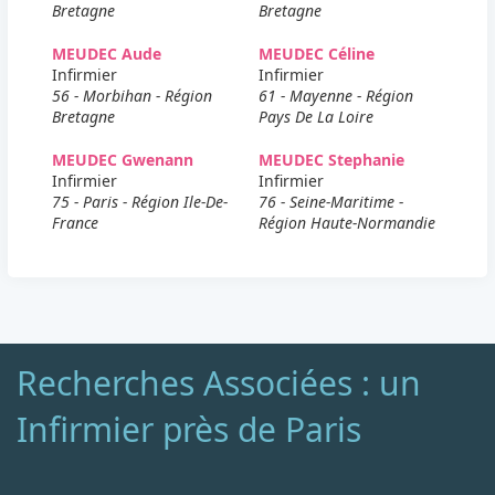
Bretagne
Bretagne
MEUDEC Aude
MEUDEC Céline
Infirmier
Infirmier
56 - Morbihan - Région
61 - Mayenne - Région
Bretagne
Pays De La Loire
MEUDEC Gwenann
MEUDEC Stephanie
Infirmier
Infirmier
75 - Paris - Région Ile-De-
76 - Seine-Maritime -
France
Région Haute-Normandie
Recherches Associées : un
Infirmier près de Paris