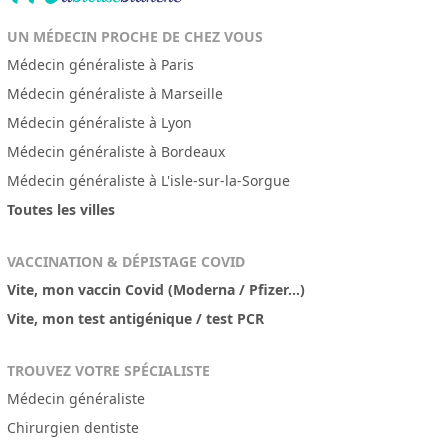
UN MÉDECIN PROCHE DE CHEZ VOUS
Médecin généraliste à Paris
Médecin généraliste à Marseille
Médecin généraliste à Lyon
Médecin généraliste à Bordeaux
Médecin généraliste à L'isle-sur-la-Sorgue
Toutes les villes
VACCINATION & DÉPISTAGE COVID
Vite, mon vaccin Covid (Moderna / Pfizer...)
Vite, mon test antigénique / test PCR
TROUVEZ VOTRE SPÉCIALISTE
Médecin généraliste
Chirurgien dentiste