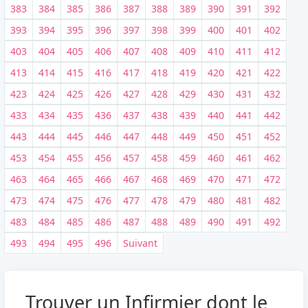
383
384
385
386
387
388
389
390
391
392
393
394
395
396
397
398
399
400
401
402
403
404
405
406
407
408
409
410
411
412
413
414
415
416
417
418
419
420
421
422
423
424
425
426
427
428
429
430
431
432
433
434
435
436
437
438
439
440
441
442
443
444
445
446
447
448
449
450
451
452
453
454
455
456
457
458
459
460
461
462
463
464
465
466
467
468
469
470
471
472
473
474
475
476
477
478
479
480
481
482
483
484
485
486
487
488
489
490
491
492
493
494
495
496
Suivant
Trouver un Infirmier dont le