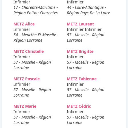
Infirmier
Infirmier
17 - Charente-Maritime -
44 - Loire-Atlantique -
Région Poitou-Charentes
Région Pays De La Loire
METZ Alice
METZ Laurent
Infirmier
Infirmier Infirmier
54 - Meurthe-Et-Moselle -
57 - Moselle - Région
Région Lorraine
Lorraine
METZ Christelle
METZ Brigitte
Infirmier
Infirmier
57 - Moselle - Région
57 - Moselle - Région
Lorraine
Lorraine
METZ Pascale
METZ Fabienne
Infirmier
Infirmier
57 - Moselle - Région
57 - Moselle - Région
Lorraine
Lorraine
METZ Marie
METZ Cédric
Infirmier
Infirmier
57 - Moselle - Région
57 - Moselle - Région
Lorraine
Lorraine