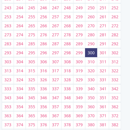
243
244
245
246
247
248
249
250
251
252
253
254
255
256
257
258
259
260
261
262
263
264
265
266
267
268
269
270
271
272
273
274
275
276
277
278
279
280
281
282
283
284
285
286
287
288
289
290
291
292
293
294
295
296
297
298
299
300
301
302
303
304
305
306
307
308
309
310
311
312
313
314
315
316
317
318
319
320
321
322
323
324
325
326
327
328
329
330
331
332
333
334
335
336
337
338
339
340
341
342
343
344
345
346
347
348
349
350
351
352
353
354
355
356
357
358
359
360
361
362
363
364
365
366
367
368
369
370
371
372
373
374
375
376
377
378
379
380
381
382