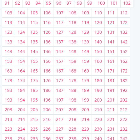
91
92
93
94
95
96
97
98
99
100
101
102
103
104
105
106
107
108
109
110
111
112
113
114
115
116
117
118
119
120
121
122
123
124
125
126
127
128
129
130
131
132
133
134
135
136
137
138
139
140
141
142
143
144
145
146
147
148
149
150
151
152
153
154
155
156
157
158
159
160
161
162
163
164
165
166
167
168
169
170
171
172
173
174
175
176
177
178
179
180
181
182
183
184
185
186
187
188
189
190
191
192
193
194
195
196
197
198
199
200
201
202
203
204
205
206
207
208
209
210
211
212
213
214
215
216
217
218
219
220
221
222
223
224
225
226
227
228
229
230
231
232
233
234
235
236
237
238
239
240
241
242