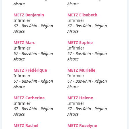
Alsace
Alsace
METZ Benjamin
METZ Elisabeth
Infirmier
Infirmier
67 - Bas-Rhin - Région
67 - Bas-Rhin - Région
Alsace
Alsace
METZ Marc
METZ Sophie
Infirmier
Infirmier
67 - Bas-Rhin - Région
67 - Bas-Rhin - Région
Alsace
Alsace
METZ Frédérique
METZ Murielle
Infirmier
Infirmier
67 - Bas-Rhin - Région
67 - Bas-Rhin - Région
Alsace
Alsace
METZ Catherine
METZ Helene
Infirmier
Infirmier
67 - Bas-Rhin - Région
67 - Bas-Rhin - Région
Alsace
Alsace
METZ Rachel
METZ Roselyne