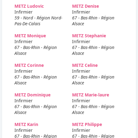
METZ Ludovic
METZ Denise
Infirmier
Infirmier
59 - Nord - Région Nord-
67 - Bas-Rhin - Région
Pas-De-Calais
Alsace
METZ Monique
METZ Stephanie
Infirmier
Infirmier
67 - Bas-Rhin - Région
67 - Bas-Rhin - Région
Alsace
Alsace
METZ Corinne
METZ Celine
Infirmier
Infirmier
67 - Bas-Rhin - Région
67 - Bas-Rhin - Région
Alsace
Alsace
METZ Dominique
METZ Marie-laure
Infirmier
Infirmier
67 - Bas-Rhin - Région
67 - Bas-Rhin - Région
Alsace
Alsace
METZ Karin
METZ Philippe
Infirmier
Infirmier
67 - Bas-Rhin - Région
67 - Bas-Rhin - Région