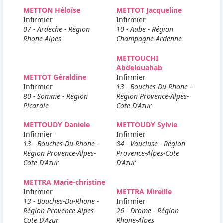
METTON Héloïse
METTOT Jacqueline
Infirmier
Infirmier
07 - Ardeche - Région
10 - Aube - Région
Rhone-Alpes
Champagne-Ardenne
METTOUCHI
Abdelouahab
METTOT Géraldine
Infirmier
Infirmier
13 - Bouches-Du-Rhone -
80 - Somme - Région
Région Provence-Alpes-
Picardie
Cote D'Azur
METTOUDY Daniele
METTOUDY Sylvie
Infirmier
Infirmier
13 - Bouches-Du-Rhone -
84 - Vaucluse - Région
Région Provence-Alpes-
Provence-Alpes-Cote
Cote D'Azur
D'Azur
METTRA Marie-christine
Infirmier
METTRA Mireille
13 - Bouches-Du-Rhone -
Infirmier
Région Provence-Alpes-
26 - Drome - Région
Cote D'Azur
Rhone-Alpes