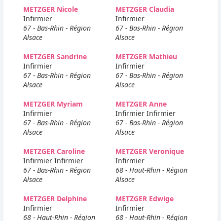
METZGER Nicole
METZGER Claudia
Infirmier
Infirmier
67 - Bas-Rhin - Région
67 - Bas-Rhin - Région
Alsace
Alsace
METZGER Sandrine
METZGER Mathieu
Infirmier
Infirmier
67 - Bas-Rhin - Région
67 - Bas-Rhin - Région
Alsace
Alsace
METZGER Myriam
METZGER Anne
Infirmier
Infirmier Infirmier
67 - Bas-Rhin - Région
67 - Bas-Rhin - Région
Alsace
Alsace
METZGER Caroline
METZGER Veronique
Infirmier Infirmier
Infirmier
67 - Bas-Rhin - Région
68 - Haut-Rhin - Région
Alsace
Alsace
METZGER Delphine
METZGER Edwige
Infirmier
Infirmier
68 - Haut-Rhin - Région
68 - Haut-Rhin - Région