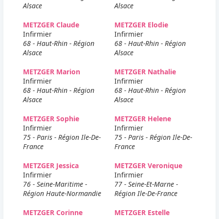
Alsace
Alsace
METZGER Claude
METZGER Elodie
Infirmier
Infirmier
68 - Haut-Rhin - Région
68 - Haut-Rhin - Région
Alsace
Alsace
METZGER Marion
METZGER Nathalie
Infirmier
Infirmier
68 - Haut-Rhin - Région
68 - Haut-Rhin - Région
Alsace
Alsace
METZGER Sophie
METZGER Helene
Infirmier
Infirmier
75 - Paris - Région Ile-De-
75 - Paris - Région Ile-De-
France
France
METZGER Jessica
METZGER Veronique
Infirmier
Infirmier
76 - Seine-Maritime -
77 - Seine-Et-Marne -
Région Haute-Normandie
Région Ile-De-France
METZGER Corinne
METZGER Estelle