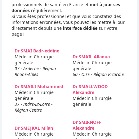
professionnels de santé en France et
met à jour ses
données
régulièrement.
Si vous êtes professionnel et que vous constatez des
informations erronnées, vous pouvez les mettre à jour
directement depuis une
interface dédiée
sur votre
page !
Dr SMAI Badr-eddine
Médecin Chirurgie
Dr SMAIL Allaoua
générale
Médecin Chirurgie
07 - Ardeche - Région
générale
Rhone-Alpes
60 - Oise - Région Picardie
Dr SMAILI Mohammed
Dr SMALLWOOD
Médecin Chirurgie
Alexandre
générale
Médecin Chirurgie
37 - Indre-Et-Loire -
générale
Région Centre
Dr SMIRNOFF
Dr SMEJKAL Milan
Alexandre
Médecin Chirurgie
Médecin Chirurgie