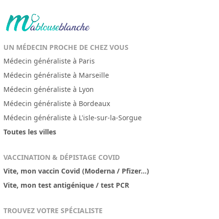
UN MÉDECIN PROCHE DE CHEZ VOUS
Médecin généraliste à Paris
Médecin généraliste à Marseille
Médecin généraliste à Lyon
Médecin généraliste à Bordeaux
Médecin généraliste à L'isle-sur-la-Sorgue
Toutes les villes
VACCINATION & DÉPISTAGE COVID
Vite, mon vaccin Covid (Moderna / Pfizer...)
Vite, mon test antigénique / test PCR
TROUVEZ VOTRE SPÉCIALISTE