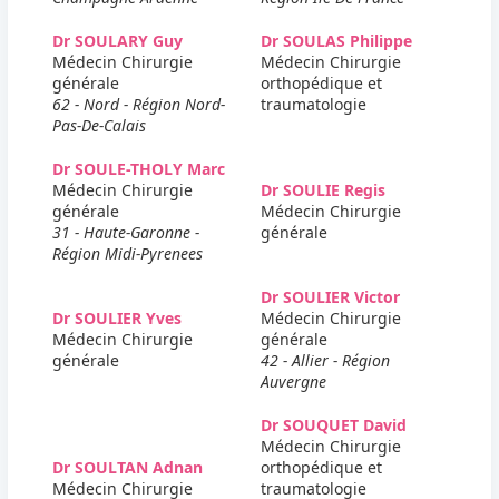
Dr SOULARY Guy
Dr SOULAS Philippe
Médecin Chirurgie
Médecin Chirurgie
générale
orthopédique et
62 - Nord - Région Nord-
traumatologie
Pas-De-Calais
Dr SOULE-THOLY Marc
Médecin Chirurgie
Dr SOULIE Regis
générale
Médecin Chirurgie
31 - Haute-Garonne -
générale
Région Midi-Pyrenees
Dr SOULIER Victor
Dr SOULIER Yves
Médecin Chirurgie
Médecin Chirurgie
générale
générale
42 - Allier - Région
Auvergne
Dr SOUQUET David
Médecin Chirurgie
Dr SOULTAN Adnan
orthopédique et
Médecin Chirurgie
traumatologie