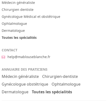
Médecin généraliste
Chirurgien dentiste
Gynécologue Médical et obstétrique
Ophtalmologue
Dermatologue
Toutes les spécialités
CONTACT
help@mablouseblanche.fr
ANNUAIRE DES PRATICIENS
Médecin généraliste
Chirurgien-dentiste
Gynécologue obstétrique
Ophtalmologue
Dermatologue
Toutes les spécialités