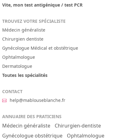
Vite, mon test antigénique / test PCR
TROUVEZ VOTRE SPÉCIALISTE
Médecin généraliste
Chirurgien dentiste
Gynécologue Médical et obstétrique
Ophtalmologue
Dermatologue
Toutes les spécialités
CONTACT
help@mablouseblanche.fr
ANNUAIRE DES PRATICIENS
Médecin généraliste
Chirurgien-dentiste
Gynécologue obstétrique
Ophtalmologue