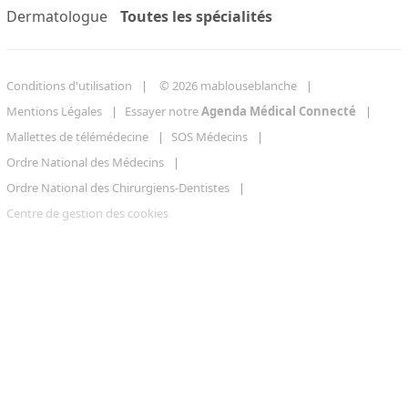
Dermatologue
Toutes les spécialités
Conditions d'utilisation
© 2026 mablouseblanche
Mentions Légales
Essayer notre
Agenda Médical Connecté
Mallettes de télémédecine
SOS Médecins
Ordre National des Médecins
Ordre National des Chirurgiens-Dentistes
Centre de gestion des cookies