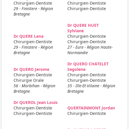
Chirurgien-Dentiste
Chirurgien-Dentiste
29 - Finistere - Région
Chirurgien-Dentiste
Bretagne
Dr QUERE HUET
Sylviane
Dr QUERE Lena
Chirurgien-Dentiste
Chirurgien-Dentiste
Chirurgien-Dentiste
29 - Finistere - Région
27 - Eure - Région Haute-
Bretagne
Normandie
Dr QUERO CHATELET
Dr QUERO Jerome
Segolene
Chirurgien-Dentiste
Chirurgien-Dentiste
Chirurgie Orale
Chirurgien-Dentiste
56 - Morbihan - Région
35 - Ille-Et-Vilaine - Région
Bretagne
Bretagne
Dr QUEROL Jean Louis
Chirurgien-Dentiste
QUERTAINMONT Jordan
Chirurgien-Dentiste
Chirurgien-Dentiste